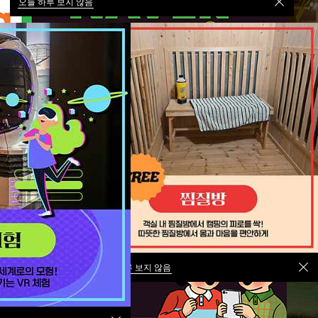
오늘 하루 보지 않음
오늘 하루 보지 않음