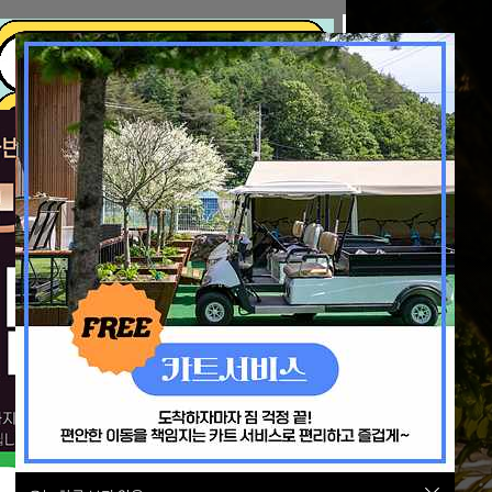
예약하기
주변여행