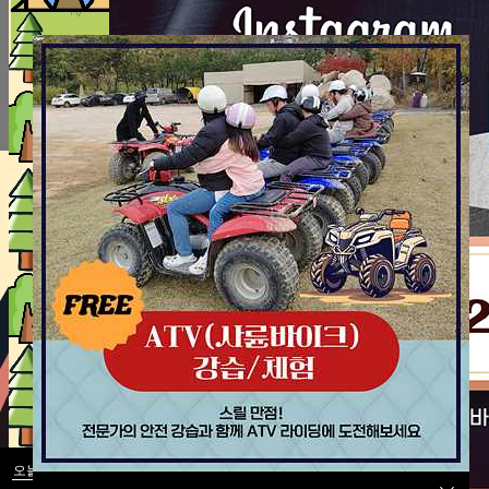
오늘 하루 보지 않음
오늘 하루 보지 않음